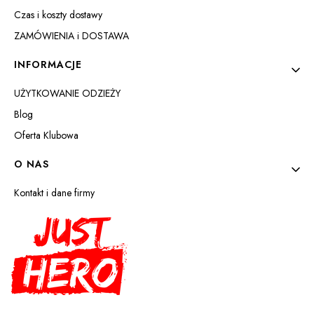
Czas i koszty dostawy
ZAMÓWIENIA i DOSTAWA
INFORMACJE
UŻYTKOWANIE ODZIEŻY
Blog
Oferta Klubowa
O NAS
Kontakt i dane firmy