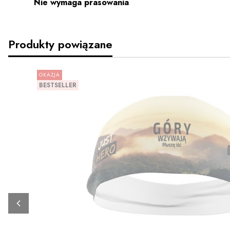
Nie wymaga prasowania
Produkty powiązane
OKAZJA
BESTSELLER