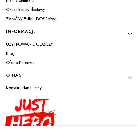
Formy płatności
Czas i koszty dostawy
ZAMÓWIENIA i DOSTAWA
INFORMACJE
UŻYTKOWANIE ODZIEŻY
Blog
Oferta Klubowa
O NAS
Kontakt i dane firmy