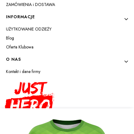
ZAMÓWIENIA i DOSTAWA
INFORMACJE
UŻYTKOWANIE ODZIEŻY
Blog
Oferta Klubowa
O NAS
Kontakt i dane firmy
JUST HERO