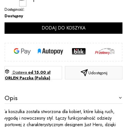
Dostępność:
Dostępny
DODAJ DO KOSZYKA
Dostawa
od 15,00 zł
Udostępnij
ORLEN Paczka (Polska)
Opis
Ta koszulka została stworzona dla kobiet, które lubią ruch,
wygodę i nowoczesny styl. Łączy funkcjonalność odzieży
sportowej z charakterystycznym designem Just Hero, dzięki