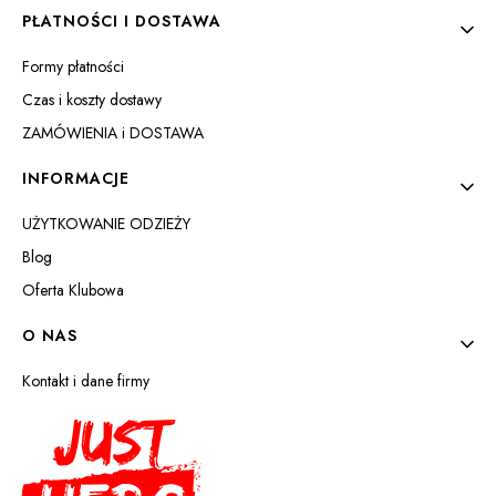
PŁATNOŚCI I DOSTAWA
Formy płatności
Czas i koszty dostawy
ZAMÓWIENIA i DOSTAWA
INFORMACJE
UŻYTKOWANIE ODZIEŻY
Blog
Oferta Klubowa
O NAS
Kontakt i dane firmy