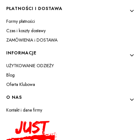
PŁATNOŚCI I DOSTAWA
Formy płatności
Czas i koszty dostawy
ZAMÓWIENIA i DOSTAWA
INFORMACJE
UŻYTKOWANIE ODZIEŻY
Blog
Oferta Klubowa
O NAS
Kontakt i dane firmy