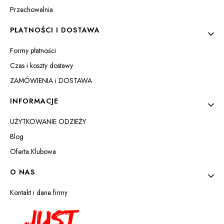
Przechowalnia
PŁATNOŚCI I DOSTAWA
Formy płatności
Czas i koszty dostawy
ZAMÓWIENIA i DOSTAWA
INFORMACJE
UŻYTKOWANIE ODZIEŻY
Blog
Oferta Klubowa
O NAS
Kontakt i dane firmy