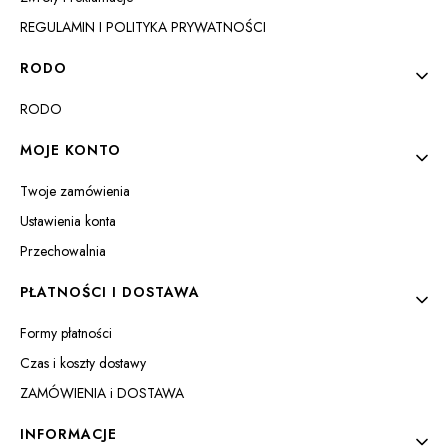
REGULAMIN I POLITYKA PRYWATNOŚCI
RODO
RODO
ZOBACZ PRODUKT
MOJE KONTO
Twoje zamówienia
Ustawienia konta
Przechowalnia
PŁATNOŚCI I DOSTAWA
Formy płatności
Czas i koszty dostawy
ZAMÓWIENIA i DOSTAWA
INFORMACJE