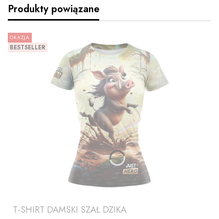
Produkty powiązane
OKAZJA
BESTSELLER
T-SHIRT DAMSKI SZAŁ DZIKA