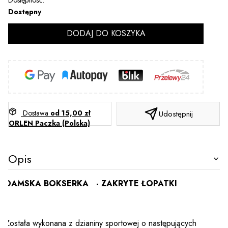
Dostępność:
Dostępny
DODAJ DO KOSZYKA
Dostawa
od 15,00 zł
Udostępnij
ORLEN Paczka (Polska)
Opis
DAMSKA BOKSERKA - ZAKRYTE ŁOPATKI
Została wykonana z dzianiny sportowej o następujących