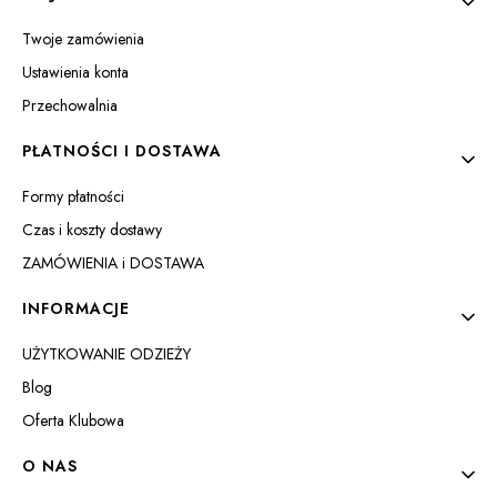
Twoje zamówienia
Ustawienia konta
Przechowalnia
PŁATNOŚCI I DOSTAWA
Formy płatności
Czas i koszty dostawy
ZAMÓWIENIA i DOSTAWA
INFORMACJE
UŻYTKOWANIE ODZIEŻY
Blog
Oferta Klubowa
O NAS