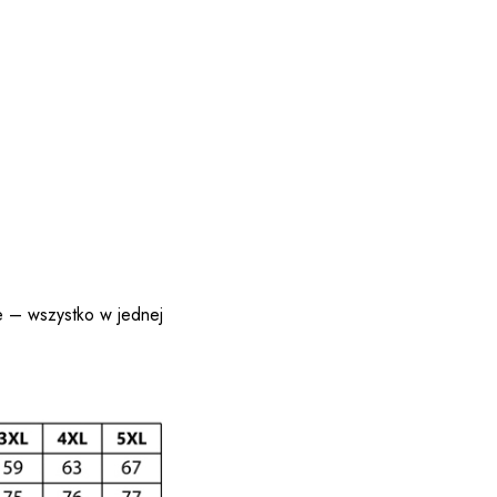
e – wszystko w jednej