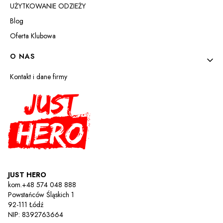
UŻYTKOWANIE ODZIEŻY
Blog
Oferta Klubowa
O NAS
Kontakt i dane firmy
JUST HERO
kom.+48 574 048 888
Powstańców Śląskich 1
92-111 Łódź
NIP: 8392763664