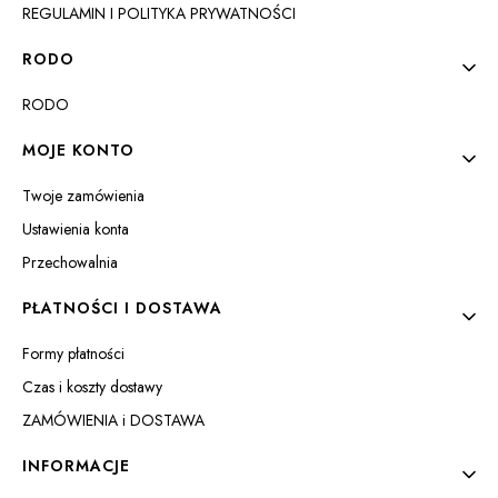
REGULAMIN I POLITYKA PRYWATNOŚCI
RODO
RODO
DO KOSZYKA
MOJE KONTO
Twoje zamówienia
Ustawienia konta
Przechowalnia
PŁATNOŚCI I DOSTAWA
Formy płatności
Czas i koszty dostawy
ZAMÓWIENIA i DOSTAWA
INFORMACJE