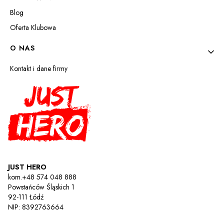
Blog
Oferta Klubowa
O NAS
Kontakt i dane firmy
JUST HERO
kom.+48 574 048 888
Powstańców Śląskich 1
92-111 Łódź
NIP: 8392763664