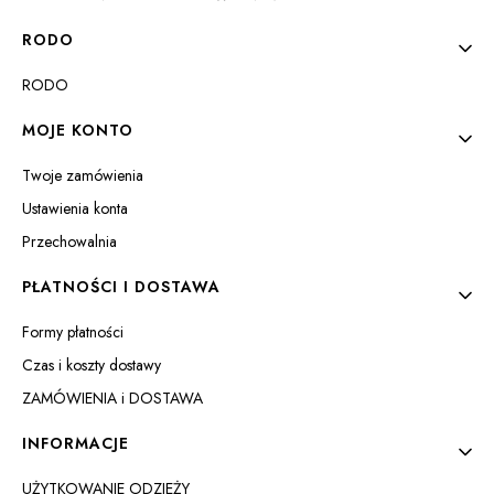
RODO
RODO
MOJE KONTO
Twoje zamówienia
Ustawienia konta
Przechowalnia
PŁATNOŚCI I DOSTAWA
Formy płatności
Czas i koszty dostawy
ZAMÓWIENIA i DOSTAWA
INFORMACJE
UŻYTKOWANIE ODZIEŻY