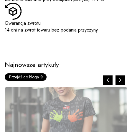
Gwarancja zwrotu
14 dni na zwrot towaru bez podania przyczyny
Najnowsze artykuły
Przejdź do bloga