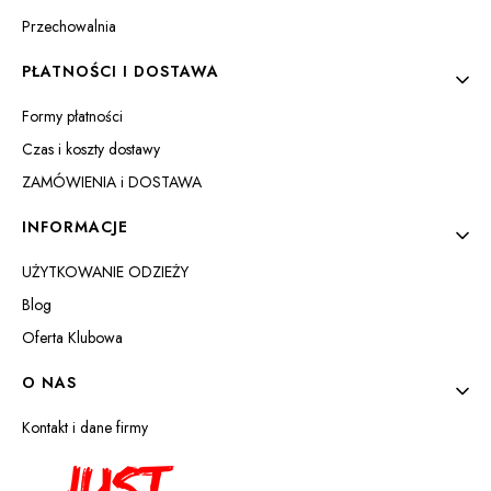
Przechowalnia
PŁATNOŚCI I DOSTAWA
Formy płatności
Czas i koszty dostawy
ZAMÓWIENIA i DOSTAWA
INFORMACJE
UŻYTKOWANIE ODZIEŻY
Blog
Oferta Klubowa
O NAS
Kontakt i dane firmy