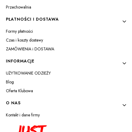
Przechowalnia
PŁATNOŚCI I DOSTAWA
Formy płatności
Czas i koszty dostawy
ZAMÓWIENIA i DOSTAWA
INFORMACJE
UŻYTKOWANIE ODZIEŻY
Blog
Oferta Klubowa
O NAS
Kontakt i dane firmy